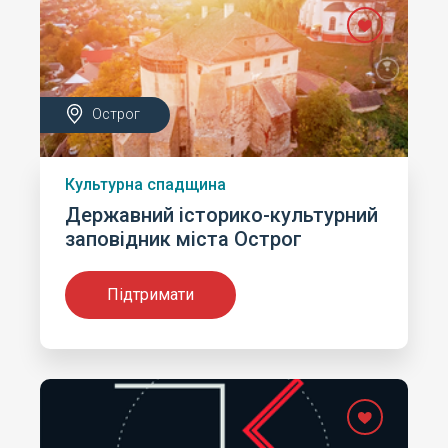
Острог
Культурна спадщина
Державний історико-культурний
заповідник міста Острог
Підтримати