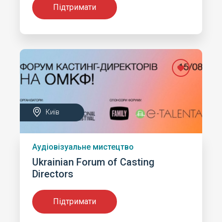
Підтримати
Київ
Аудіовізуальне мистецтво
Ukrainian Forum of Casting
Directors
Підтримати