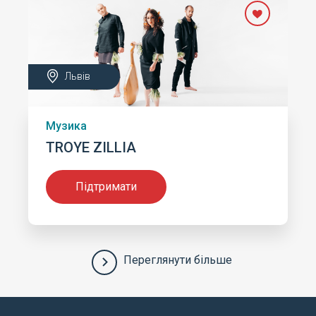
Львів
Музика
TROYE ZILLIA
Підтримати
Переглянути більше