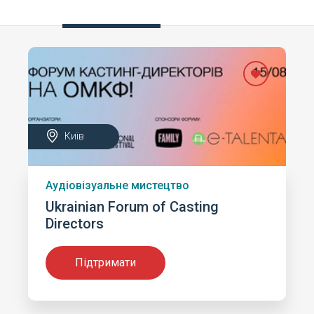
Київ
Аудіовізуальне мистецтво
Ukrainian Forum of Casting
Directors
Підтримати