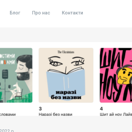
Блог
Про нас
Контакти
2022 р.