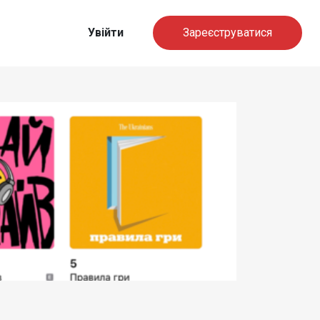
Увійти
Зареєструватися