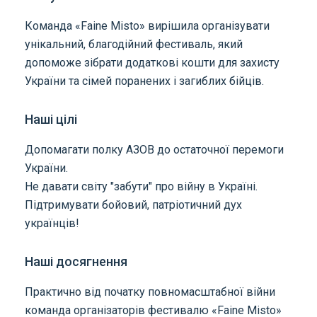
Команда «Faine Misto» вирішила організувати
унікальний, благодійний фестиваль, який
допоможе зібрати додаткові кошти для захисту
України та сімей поранених і загиблих бійців.
Наші цілі
Допомагати полку АЗОВ до остаточної перемоги
України.
Не давати світу "забути" про війну в Україні.
Підтримувати бойовий, патріотичний дух
українців!
Наші досягнення
Практично від початку повномасштабної війни
команда організаторів фестивалю «Faine Misto»