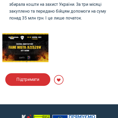
збирала кошти на захист України. За три місяці
закуплено та передано бійцям допомоги на суму
понад 35 млн грн. І це лише початок.
Підтримати