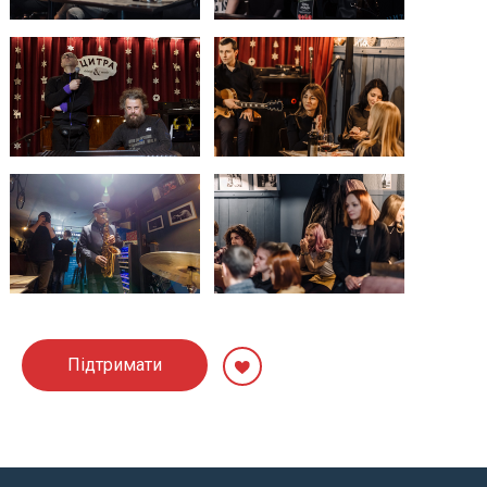
Підтримати