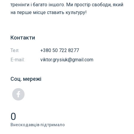
тренінги і багато іншого. Ми простір свободи, який
на перше місце ставить культуру!
Контакти
Тел:
+380 50 722 8277
E-mail:
viktor.grysiuk@gmail.com
Соц. мережі
0
Внескодавців підтримало