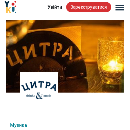
Увійти
Зареєструватися
Музика