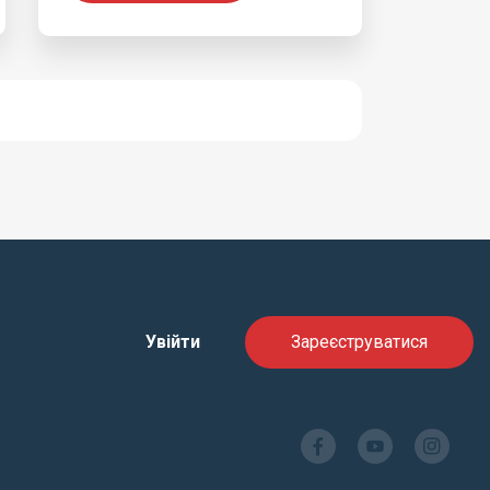
Увійти
Зареєструватися