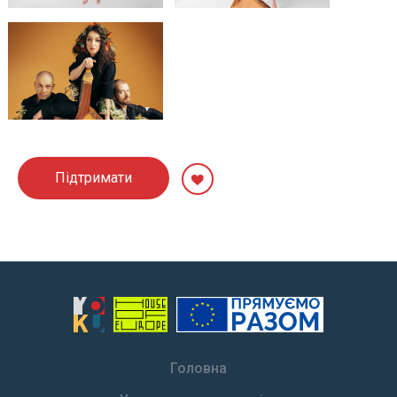
Підтримати
Головна